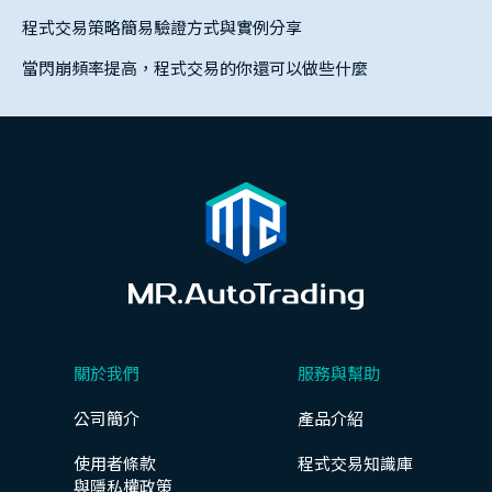
程式交易策略簡易驗證方式與實例分享
當閃崩頻率提高，程式交易的你還可以做些什麼
關於我們
服務與幫助
公司簡介
產品介紹
使用者條款
程式交易知識庫
與隱私權政策