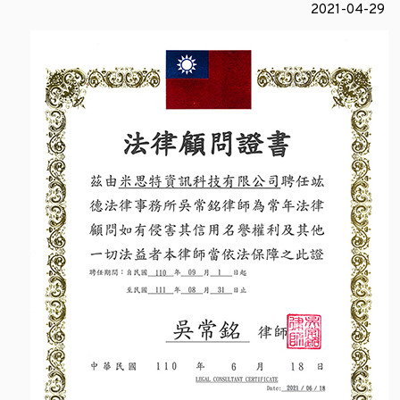
2021-04-29