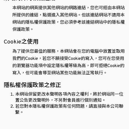
本網站的網頁提供其他網站的網路連結，您也可經由本網站
所提供的連結，點選進入其他網站。但該連結網站不適用本
網站的隱私權保護政策，您必須參考該連結網站中的隱私權
保護政策。
Cookie之使用
為了提供您最佳的服務，本網站會在您的電腦中放置並取用
我們的Cookie，若您不願接受Cookie的寫入，您可在您使用
的瀏覽器功能項中設定隱私權等級為高，即可拒絕Cookie的
寫入，但可能會導至網站某些功能無法正常執行。
隱私權保護政策之修正
本網站保留更改本聲明各項內容之權利，將於網站同一位
置公告更改聲明外，不另對會員進行個別通知。
若您對本隱私權保護政策有任何問題，請直接與本公司聯
繫。